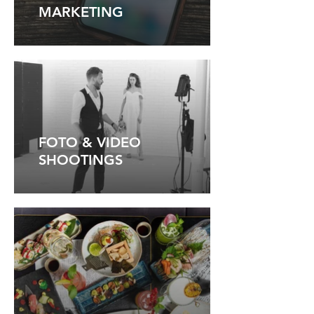
MARKETING
FOTO & VIDEO
SHOOTINGS