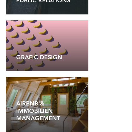
PUBLIC RELATIONS
GRAFIC DESIGN
AIRBNB &
IMMOBILIEN
MANAGEMENT