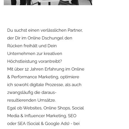
Du suchst einen verlässlichen Partner,
der Dir im Online Dschungel den
Rücken freihält und Dein
Unternehmen zur kreativen
Höchstleistung vorantreibt?
Mit über 12 Jahren Erfahrung im Online
& Performance Marketing, optimiere
ich sowohl digitale Prozesse, als auch
zwangsläufig die daraus-
resultierenden Umsätze.
Egal ob Websites, Online Shops, Social
Media & Influencer Marketing, SEO
oder SEA (Social & Google Ads) - bei