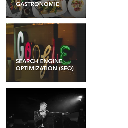
GASTRONOMIE
SEARCH ENGINE
OPTIMIZATION (SEO)