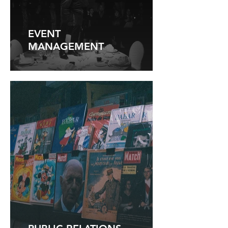
EVENT
MANAGEMENT