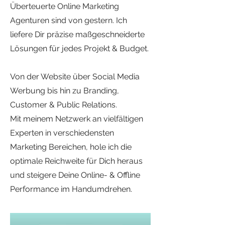
Überteuerte Online Marketing
Agenturen sind von gestern. Ich
liefere Dir präzise maßgeschneiderte
Lösungen für jedes Projekt & Budget.
Von der Website über Social Media
Werbung bis hin zu Branding,
Customer & Public Relations.
Mit meinem Netzwerk an vielfältigen
Experten in verschiedensten
Marketing Bereichen, hole ich die
optimale Reichweite für Dich heraus
und steigere Deine Online- & Offline
Performance im Handumdrehen.