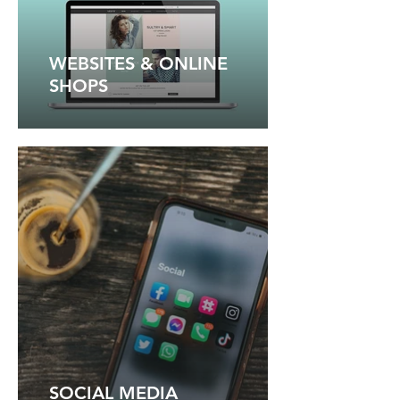
WEBSITES & ONLINE
SHOPS
SOCIAL MEDIA