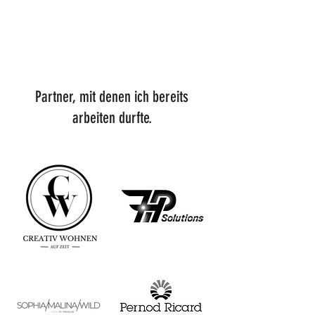
Partner, mit denen ich bereits
arbeiten durfte.